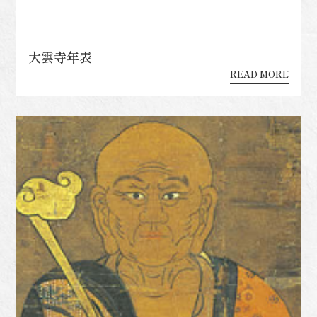
大雲寺年表
READ MORE